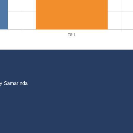
ty Samarinda